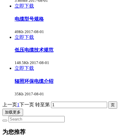
5.46Mb
2017-08-01
立即下载
电缆型号规格
49Kb
2017-08-01
立即下载
低压电缆技术规范
148.5Kb
2017-08-01
立即下载
辐照环保电缆介绍
35Kb
2017-08-01
上一页
1
下一页
转至第
加载更多
为您推荐