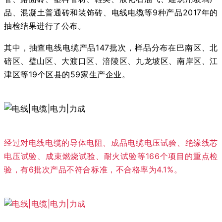
品、混凝土普通砖和装饰砖、电线电缆等9种产品2017年的
抽检结果进行了公布。
其中，抽查电线电缆产品147批次，样品分布在巴南区、北
碚区、璧山区、大渡口区、涪陵区、九龙坡区、南岸区、江
津区等19个区县的59家生产企业。
经过对电线电缆的导体电阻、成品电缆电压试验、绝缘线芯
电压试验、成束燃烧试验、耐火试验等166个项目的重点检
验，有6批次产品不符合标准，不合格率为4.1%。